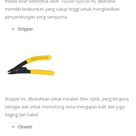
media sinar berbentuk laser.
Fusion Splicer
ini, diketahui
memiliki keakuratan yang cukup tinggi untuk menghasilkan
penyambungan yang sempurna.
Stripper
Stripper ini, dibutuhkan untuk instalasi fiber optik, yang berguna
sebagai alat untuk memotong serta mengupas kulit dan juga
daging dari kabel.
Cleaver