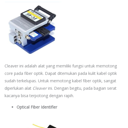
Cleaver ini adalah alat yang memiliki fungsi untuk memotong
core pada fiber optik. Dapat ditemukan pada kulit kabel optik
sudah terkelupas. Untuk memotong kabel fiber optik, sangat
diperlukan alat
Cleaver
ini. Dengan begitu, pada bagian serat
kacanya bisa terpotong dengan rapih.
Optical Fiber Identifier