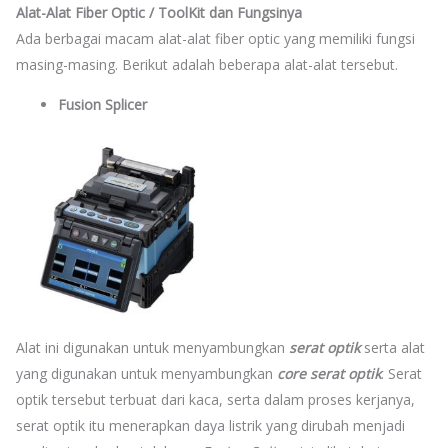
Alat-Alat Fiber Optic / ToolKit dan Fungsinya
Ada berbagai macam alat-alat fiber optic yang memiliki fungsi
masing-masing. Berikut adalah beberapa alat-alat tersebut.
Fusion Splicer
Alat ini digunakan untuk menyambungkan
serat optik
serta alat
yang digunakan untuk menyambungkan
core serat optik
. Serat
optik tersebut terbuat dari kaca, serta dalam proses kerjanya,
serat optik itu menerapkan daya listrik yang dirubah menjadi