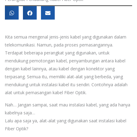
Kita semua mengenal jenis-jenis kabel yang digunakan dalam
telekomunikasi. Namun, pada proses pemasangannya.
Terdapat beberapa perangkat yang digunakan, untuk
mendukung pemotongan kabel, penyambungan antara kabel
dengan kabel lainnya, atau kabel dengan konektor yang
terpasang. Semua itu, memiliki alat-alat yang berbeda, yang
mendukung untuk instalasi kabel itu sendiri. Contohnya adalah
alat untuk pemasangan kabel Fiber Optik.
Nah… Jangan sampai, saat mau instalasi kabel, yang ada hanya
kabelnya saja…
Lalu apa saja ya, alat-alat yang digunakan saat instalasi kabel
Fiber Optik?