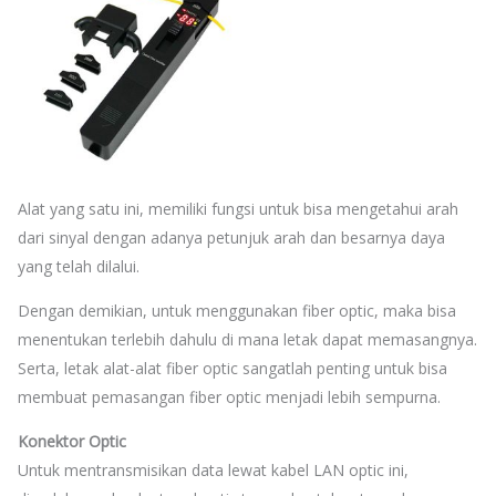
Alat yang satu ini, memiliki fungsi untuk bisa mengetahui arah
dari sinyal dengan adanya petunjuk arah dan besarnya daya
yang telah dilalui.
Dengan demikian, untuk menggunakan fiber optic, maka bisa
menentukan terlebih dahulu di mana letak dapat memasangnya.
Serta, letak alat-alat fiber optic sangatlah penting untuk bisa
membuat pemasangan fiber optic menjadi lebih sempurna.
Konektor Optic
Untuk mentransmisikan data lewat kabel LAN optic ini,