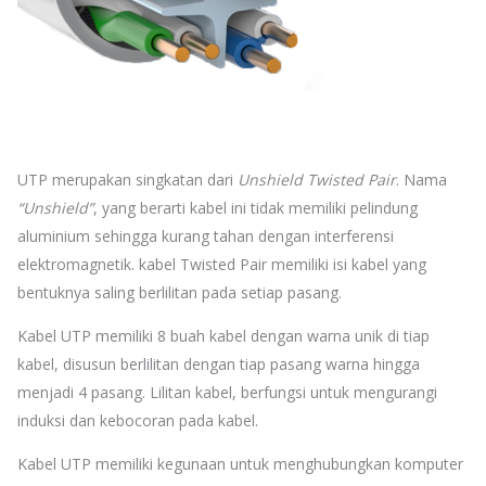
UTP merupakan singkatan dari
Unshield Twisted Pair
. Nama
“Unshield”
, yang berarti kabel ini tidak memiliki pelindung
aluminium sehingga kurang tahan dengan interferensi
elektromagnetik. kabel Twisted Pair memiliki isi kabel yang
bentuknya saling berlilitan pada setiap pasang.
Kabel UTP memiliki 8 buah kabel dengan warna unik di tiap
kabel, disusun berlilitan dengan tiap pasang warna hingga
menjadi 4 pasang. Lilitan kabel, berfungsi untuk mengurangi
induksi dan kebocoran pada kabel.
Kabel UTP memiliki kegunaan untuk menghubungkan komputer