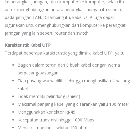
ke perangkat jaringan, atau komputer ke komputer, selain itu
untuk menghubungkan antara perangkat jaringan itu sendiri,
pada jaringan LAN. Disamping itu, kabel UTP juga dapat
digunakan untuk menghubungkan dari komputer ke perangkat
jaringan yang lain seperti router dan switch.
Karakteristik Kabel UTP
Terdapat beberapa karakteristik yang dimiliki kabel UTP, yaitu :
Bagian dalam terdiri dari 8 buah kabel dengan warna
berpasang-pasangan
Tiap pasang warna dililit sehingga menghasilkan 4 pasang
kabel
Tidak memiliki pelindung (shield)
Maksimal panjang kabel yang disarankan yaitu 100 meter
Menggunakan konektor RJ-45
Kecepatan transmisi hingga 1000 Mbps
Memiliki impedansi sekitar 100 ohm