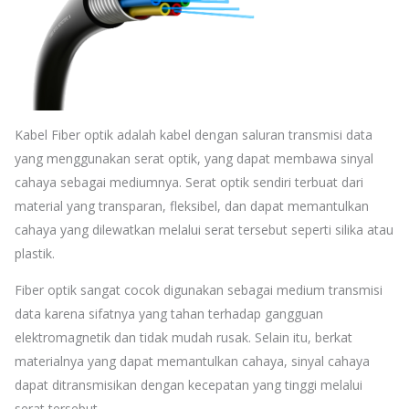
Kabel Fiber optik adalah kabel dengan saluran transmisi data
yang menggunakan serat optik, yang dapat membawa sinyal
cahaya sebagai mediumnya. Serat optik sendiri terbuat dari
material yang transparan, fleksibel, dan dapat memantulkan
cahaya yang dilewatkan melalui serat tersebut seperti silika atau
plastik.
Fiber optik sangat cocok digunakan sebagai medium transmisi
data karena sifatnya yang tahan terhadap gangguan
elektromagnetik dan tidak mudah rusak. Selain itu, berkat
materialnya yang dapat memantulkan cahaya, sinyal cahaya
dapat ditransmisikan dengan kecepatan yang tinggi melalui
serat tersebut.