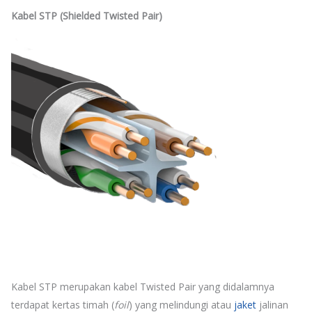
Kabel STP (Shielded Twisted Pair)
Kabel STP merupakan kabel Twisted Pair yang didalamnya
terdapat kertas timah (
foil
) yang melindungi atau
jaket
jalinan