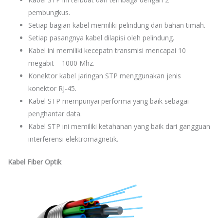
pembungkus.
Setiap bagian kabel memiliki pelindung dari bahan timah.
Setiap pasangnya kabel dilapisi oleh pelindung.
Kabel ini memiliki kecepatn transmisi mencapai 10
megabit – 1000 Mhz.
Konektor kabel jaringan STP menggunakan jenis
konektor RJ-45.
Kabel STP mempunyai performa yang baik sebagai
penghantar data.
Kabel STP ini memiliki ketahanan yang baik dari gangguan
interferensi elektromagnetik.
Kabel Fiber Optik