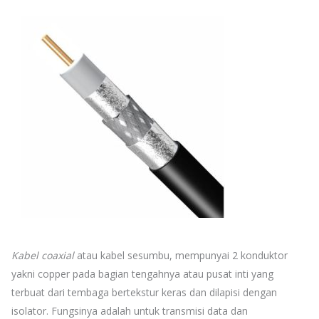
Kabel coaxial
atau kabel sesumbu, mempunyai 2 konduktor
yakni copper pada bagian tengahnya atau pusat inti yang
terbuat dari tembaga bertekstur keras dan dilapisi dengan
isolator. Fungsinya adalah untuk transmisi data dan