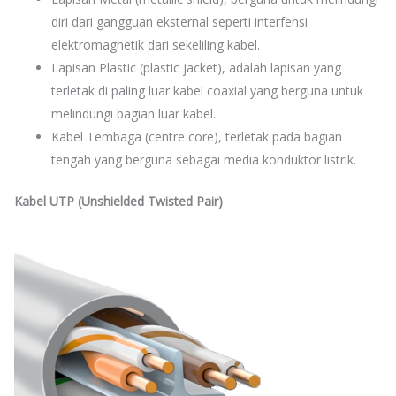
diri dari gangguan eksternal seperti interfensi
elektromagnetik dari sekeliling kabel.
Lapisan Plastic (plastic jacket), adalah lapisan yang
terletak di paling luar kabel coaxial yang berguna untuk
melindungi bagian luar kabel.
Kabel Tembaga (centre core), terletak pada bagian
tengah yang berguna sebagai media konduktor listrik.
Kabel UTP (Unshielded Twisted Pair)