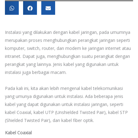
Instalasi yang dilakukan dengan kabel jaringan, pada umumnya
merupakan
proses menghubungkan perangkat jaringan seperti
komputer, switch, router, dan modem ke jaringan internet atau
intranet. Dapat juga, menghubungkan suatu perangkat dengan
perangkat yang lainnya. Jenis kabel yang digunakan untuk
instalasi juga berbagai macam.
Pada kali ini, kita akan lebih mengenal kabel telekomunikasi
yang umunya digunakan untuk instalasi. Ada beberapa jenis
kabel yang dapat digunakan untuk instalasi jaringan, seperti
kabel Coaxial, kabel UTP (Unshielded Twisted Pair), kabel STP
(Shielded Twisted Pair), dan kabel fiber optik.
Kabel Coaxial