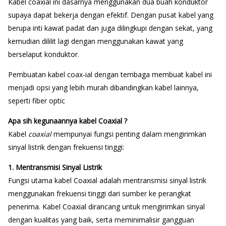
Kabel coaxial ini dasarnya menggunakan dua buah konduktor
supaya dapat bekerja dengan efektif. Dengan pusat kabel yang
berupa inti kawat padat dan juga dilingkupi dengan sekat, yang
kemudian dililit lagi dengan menggunakan kawat yang
berselaput konduktor.
Pembuatan kabel coax-ial dengan tembaga membuat kabel ini
menjadi opsi yang lebih murah dibandingkan kabel lainnya,
seperti fiber optic
Apa sih kegunaannya kabel Coaxial ?
Kabel
coaxial
mempunyai fungsi penting dalam mengirimkan
sinyal listrik dengan frekuensi tinggi:
1. Mentransmisi Sinyal Listrik
Fungsi utama kabel Coaxial adalah mentransmisi sinyal listrik
menggunakan frekuensi tinggi dari sumber ke perangkat
penerima.
Kabel Coaxial dirancang untuk mengirimkan sinyal
dengan kualitas yang baik, serta meminimalisir gangguan