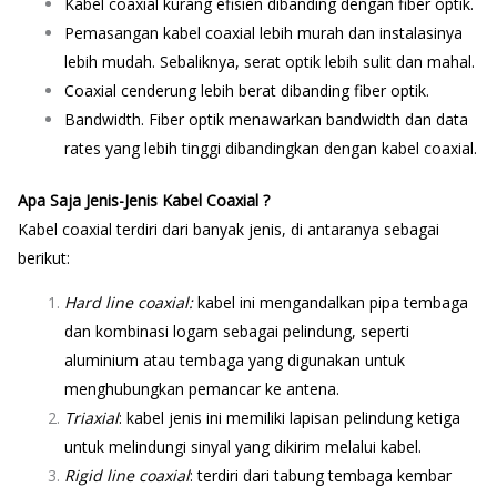
Kabel coaxial kurang efisien dibanding dengan fiber optik.
Pemasangan kabel coaxial lebih murah dan instalasinya
lebih mudah. Sebaliknya, serat optik lebih sulit dan mahal.
Coaxial cenderung lebih berat dibanding fiber optik.
Bandwidth. Fiber optik menawarkan bandwidth dan data
rates yang lebih tinggi dibandingkan dengan kabel coaxial.
Apa Saja Jenis-Jenis Kabel Coaxial ?
Kabel coaxial terdiri dari banyak jenis, di antaranya sebagai
berikut:
Hard line coaxial:
kabel ini mengandalkan pipa tembaga
dan kombinasi logam sebagai pelindung, seperti
aluminium atau tembaga yang digunakan untuk
menghubungkan pemancar ke antena.
Triaxial
: kabel jenis ini memiliki lapisan pelindung ketiga
untuk melindungi sinyal yang dikirim melalui kabel.
Rigid line coaxial
: terdiri dari tabung tembaga kembar