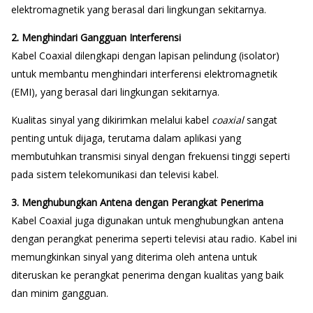
elektromagnetik yang berasal dari lingkungan sekitarnya.
2. Menghindari Gangguan Interferensi
Kabel Coaxial dilengkapi dengan lapisan pelindung (isolator)
untuk membantu menghindari interferensi elektromagnetik
(EMI), yang berasal dari lingkungan sekitarnya.
Kualitas sinyal yang dikirimkan melalui kabel
coaxial
sangat
penting untuk dijaga, terutama dalam aplikasi yang
membutuhkan transmisi sinyal dengan frekuensi tinggi seperti
pada sistem telekomunikasi dan televisi kabel.
3. Menghubungkan Antena dengan Perangkat Penerima
Kabel Coaxial juga digunakan untuk menghubungkan antena
dengan perangkat penerima seperti televisi atau radio. Kabel ini
memungkinkan sinyal yang diterima oleh antena untuk
diteruskan ke perangkat penerima dengan kualitas yang baik
dan minim gangguan.