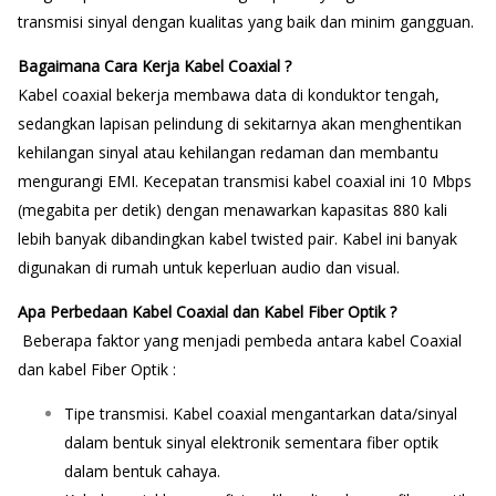
transmisi sinyal dengan kualitas yang baik dan minim gangguan.
Bagaimana Cara Kerja Kabel Coaxial ?
Kabel coaxial bekerja membawa data di konduktor tengah,
sedangkan lapisan pelindung di sekitarnya akan menghentikan
kehilangan sinyal atau kehilangan redaman dan membantu
mengurangi EMI.
Kecepatan transmisi kabel coaxial ini 10 Mbps
(megabita per detik) dengan menawarkan kapasitas 880 kali
lebih banyak dibandingkan kabel twisted pair. Kabel ini banyak
digunakan di rumah untuk keperluan
audio
dan visual.
Apa Perbedaan Kabel Coaxial dan Kabel Fiber Optik ?
Beberapa faktor yang menjadi pembeda antara kabel Coaxial
dan kabel Fiber Optik :
Tipe transmisi. Kabel coaxial mengantarkan data/sinyal
dalam bentuk sinyal elektronik sementara fiber optik
dalam bentuk cahaya.