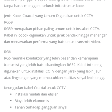
tanpa harus mengganti seluruh infrastruktur kabel.
Jenis Kabel Coaxial yang Umum Digunakan untuk CCTV
RG59
RG59 merupakan pilihan paling umum untuk instalasi CCTV.
Kabel ini cocok digunakan untuk jarak pendek hingga menengah
dan menawarkan performa yang baik untuk transmisi video.
RG6
RG6 memiliki konduktor yang lebih besar dan kemampuan
transmisi yang lebih baik dibandingkan RG59. Kabel ini sering
digunakan untuk instalasi CCTV dengan jarak yang lebih jauh
atau lingkungan yang membutuhkan kualitas sinyal lebih tinggi.
Keunggulan Kabel Coaxial untuk CCTV
Instalasi mudah dan efisien
Biaya lebih ekonomis
Tahan terhadap gangguan sinyal