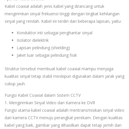
Kabel coaxial adalah jenis kabel yang dirancang untuk
mengirimkan sinyal frekuensi tinggi dengan tingkat kehilangan
sinyal yang rendah. Kabel ini terdiri dari beberapa lapisan, yaitu:
Konduktor inti sebagai penghantar sinyal
Isolator dielektrik
Lapisan pelindung (shielding)
Jaket luar sebagai pelindung fisik
Struktur tersebut membuat kabel coaxial mampu menjaga
kualitas sinyal tetap stabil meskipun digunakan dalam jarak yang
cukup jauh.
Fungsi Kabel Coaxial dalam Sistem CCTV
1. Mengirimkan Sinyal Video dari Kamera ke DVR
Fungsi utama kabel coaxial adalah mentransmisikan sinyal video
dari kamera CCTV menuju perangkat perekam. Dengan kualitas
kabel yang baik, gambar yang dihasilkan dapat tetap jernih dan