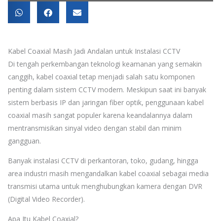
Kabel Coaxial Masih Jadi Andalan untuk Instalasi CCTV
Di tengah perkembangan teknologi keamanan yang semakin
canggih, kabel coaxial tetap menjadi salah satu komponen
penting dalam sistem CCTV modern. Meskipun saat ini banyak
sistem berbasis IP dan jaringan fiber optik, penggunaan kabel
coaxial masih sangat populer karena keandalannya dalam
mentransmisikan sinyal video dengan stabil dan minim
gangguan.
Banyak instalasi CCTV di perkantoran, toko, gudang, hingga
area industri masih mengandalkan kabel coaxial sebagai media
transmisi utama untuk menghubungkan kamera dengan DVR
(Digital Video Recorder).
Apa Itu Kabel Coaxial?