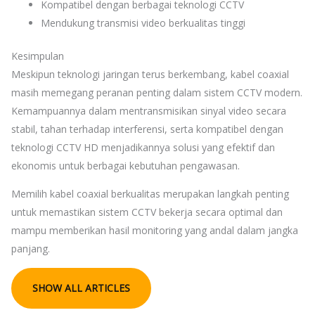
Kompatibel dengan berbagai teknologi CCTV
Mendukung transmisi video berkualitas tinggi
Kesimpulan
Meskipun teknologi jaringan terus berkembang, kabel coaxial
masih memegang peranan penting dalam sistem CCTV modern.
Kemampuannya dalam mentransmisikan sinyal video secara
stabil, tahan terhadap interferensi, serta kompatibel dengan
teknologi CCTV HD menjadikannya solusi yang efektif dan
ekonomis untuk berbagai kebutuhan pengawasan.
Memilih kabel coaxial berkualitas merupakan langkah penting
untuk memastikan sistem CCTV bekerja secara optimal dan
mampu memberikan hasil monitoring yang andal dalam jangka
panjang.
SHOW ALL ARTICLES